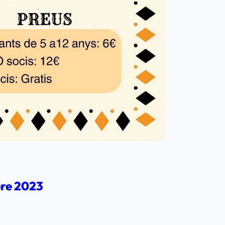
bre 2023