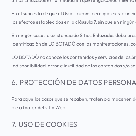
En el supuesto de que el Usuario considere que existe un
los efectos establecidos en la cláusula 7, sin que en ningú
En ningún caso, la existencia de Sitios Enlazados debe pr
identificación de LO BOTADÓ con las manifestaciones, con
LO BOTADÓ no conoce los contenidos y servicios de los Siti
indisponibilidad, error e inutilidad de los contenidos y/o
6. PROTECCIÓN DE DATOS PERSON
Para aquellos casos que se recaben, traten o almacenen da
pie o footer del sitio Web.
7. USO DE COOKIES