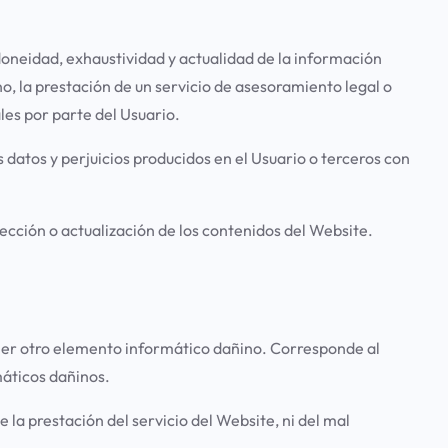
oneidad, exhaustividad y actualidad de la información
, la prestación de un servicio de asesoramiento legal o
les por parte del Usuario.
datos y perjuicios producidos en el Usuario o terceros con
ección o actualización de los contenidos del Website.
uier otro elemento informático dañino. Corresponde al
máticos dañinos.
la prestación del servicio del Website, ni del mal