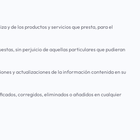
za y de los productos y servicios que presta, para el
estas, sin perjuicio de aquellas particulares que pudieran
ciones y actualizaciones de la información contenida en su
icados, corregidos, eliminados o añadidos en cualquier