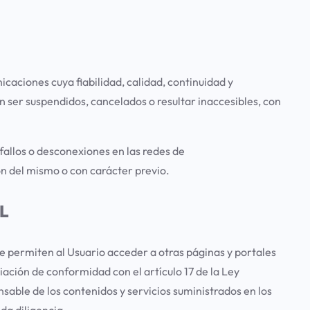
icaciones cuya fiabilidad, calidad, continuidad y
ser suspendidos, cancelados o resultar inaccesibles, con
fallos o desconexiones en las redes de
ón del mismo o con carácter previo.
L
ue permiten al Usuario acceder a otras páginas y portales
ación de conformidad con el artículo 17 de la Ley
nsable de los contenidos y servicios suministrados en los
da diligencia.