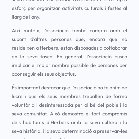
esforç per organitzar activitats culturals i festes al
llarg de l’any.
Així mateix, l’associació també compta amb el
suport d’altres persones que, encara que no
resideixen a Herbers, estan disposades a col·laborar
en la seva tasca. En general, l’associació busca
implicar el major nombre possible de persones per
aconseguir els seus objectius.
És important destacar que l’associació no té ànim de
lucre i que els seus membres treballen de forma
voluntària i desinteressada per al bé del poble i la
seva comunitat. Això demostra el fort compromís
dels habitants d’Herbers amb la seva cultura i la
seva història, i la seva determinació a preservar-les