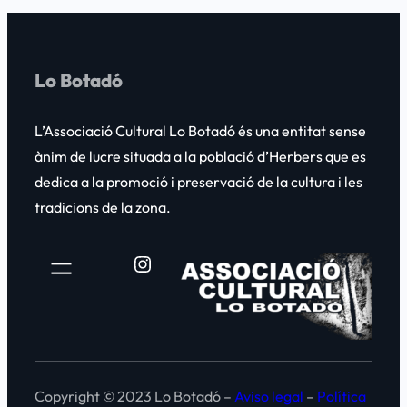
Lo Botadó
L’Associació Cultural
Lo Botadó
és una entitat sense
ànim de lucre situada a la població d’Herbers que es
dedica a la promoció i preservació de la cultura i les
tradicions de la zona.
Instagram
Copyright © 2023 Lo Botadó –
Aviso legal
–
Política