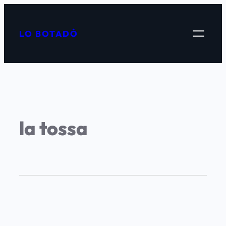
LO BOTADÓ
la tossa