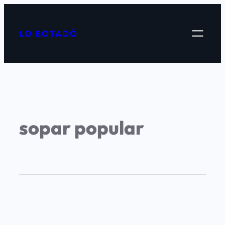
LO BOTADÓ
sopar popular