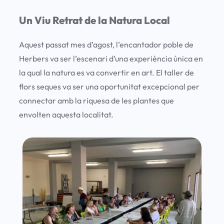
Un Viu Retrat de la Natura Local
Aquest passat mes d’agost, l’encantador poble de
Herbers va ser l’escenari d’una experiència única en
la qual la natura es va convertir en art. El
taller de
flors seques
va ser una oportunitat excepcional per
connectar amb la riquesa de les plantes que
envolten aquesta localitat.