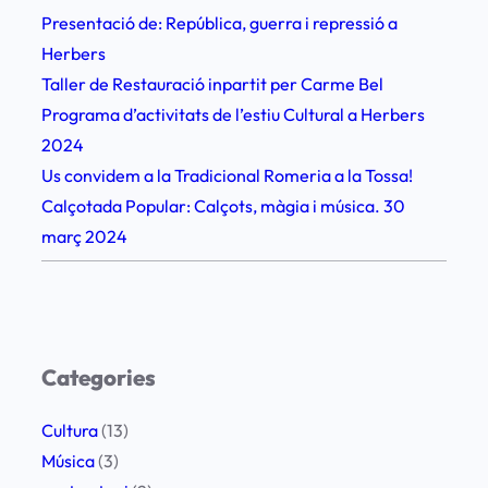
Presentació de: República, guerra i repressió a
Herbers
Taller de Restauració inpartit per Carme Bel
Programa d’activitats de l’estiu Cultural a Herbers
2024
Us convidem a la Tradicional Romeria a la Tossa!
Calçotada Popular: Calçots, màgia i música. 30
març 2024
Categories
Cultura
(13)
Música
(3)