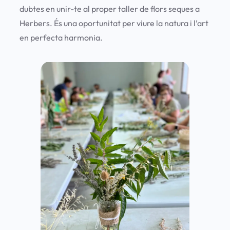
dubtes en unir-te al proper taller de flors seques a
Herbers. És una oportunitat per viure la natura i l’art
en perfecta harmonia.