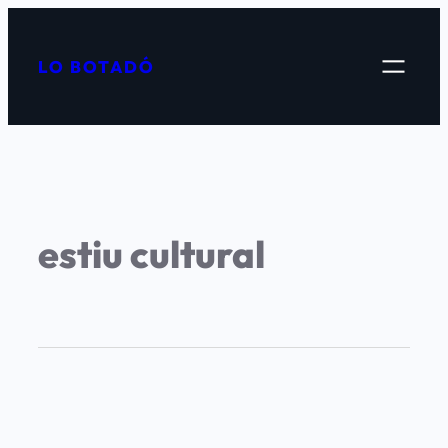
LO BOTADÓ
estiu cultural