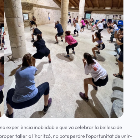
una experiència inoblidable que va celebrar la bellesa de
roper taller a l’horitzó, no pots perdre l’oportunitat de unir-