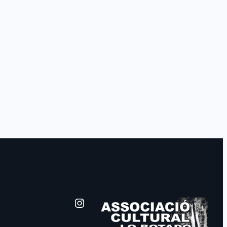
Instagram