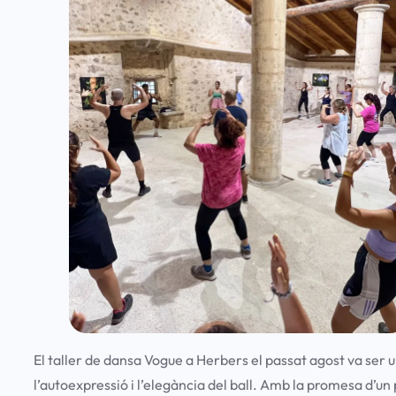
El taller de dansa Vogue a Herbers el passat agost va ser 
l’autoexpressió i l’elegància del ball. Amb la promesa d’un p